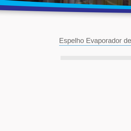
Espelho Evaporador d