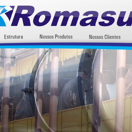
Estrutura
Nossos Produtos
Nossos Clientes