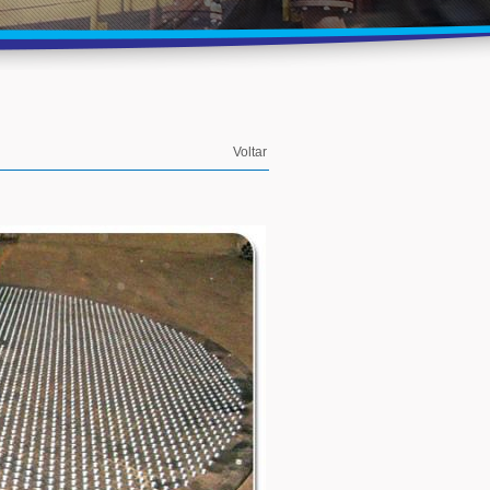
Voltar