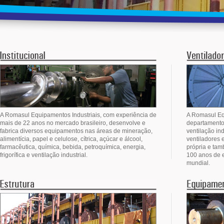
A Romasul Equipamentos Industriais, com experiência de
A Romasul Eq
mais de 22 anos no mercado brasileiro, desenvolve e
departamento
fabrica diversos equipamentos nas áreas de mineração,
ventilação ind
alimentícia, papel e celulose, cítrica, açúcar e álcool,
ventiladores 
farmacêutica, química, bebida, petroquímica, energia,
própria e tam
frigorífica e ventilação industrial.
100 anos de e
mundial.